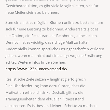
Gewichtsreduktion, es gibt viele Möglichkeiten, sich für
neue Meilensteine zu belohnen.
Zum einen ist es möglich, Blumen online zu bestellen, um
sich für eine Leistung zu belohnen. Andererseits gibt es
die Option, ein Restaurant als Belohnung zu besuchen.
Dennoch ist es wichtig, das richtige Maß zu halten.
Anderenfalls können sportliche Errungenschaften verloren
gehen, wenn man nicht auf eine ausgewogene Ernährung
achtet. Weitere Infos finden Sie hier:
https://www.123blumenversand.de/
Realistische Ziele setzen – langfristig erfolgreich
Eine Überforderung kann dazu führen, dass die
Motivation erheblich sinkt. Deshalb gilt es, die
Trainingseinheiten dem aktuellen Fitnessstand
anzupassen. Es ist besser, kleinere Schritte zu machen.