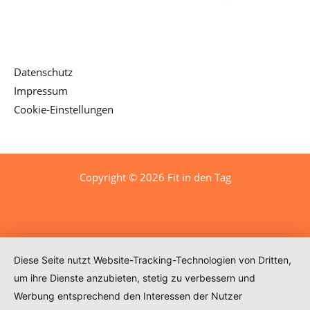
Datenschutz
Impressum
Cookie-Einstellungen
Copyright © 2026 Fit in den Tag
Diese Seite nutzt Website-Tracking-Technologien von Dritten,
um ihre Dienste anzubieten, stetig zu verbessern und
Werbung entsprechend den Interessen der Nutzer