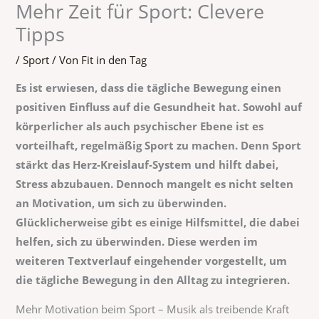
Mehr Zeit für Sport: Clevere
Tipps
/
Sport
/ Von
Fit in den Tag
Es ist erwiesen, dass die tägliche Bewegung einen
positiven Einfluss auf die Gesundheit hat. Sowohl auf
körperlicher als auch psychischer Ebene ist es
vorteilhaft, regelmäßig Sport zu machen. Denn Sport
stärkt das Herz-Kreislauf-System und hilft dabei,
Stress abzubauen. Dennoch mangelt es nicht selten
an Motivation, um sich zu überwinden.
Glücklicherweise gibt es einige Hilfsmittel, die dabei
helfen, sich zu überwinden. Diese werden im
weiteren Textverlauf eingehender vorgestellt, um
die tägliche Bewegung in den Alltag zu integrieren.
Mehr Motivation beim Sport – Musik als treibende Kraft