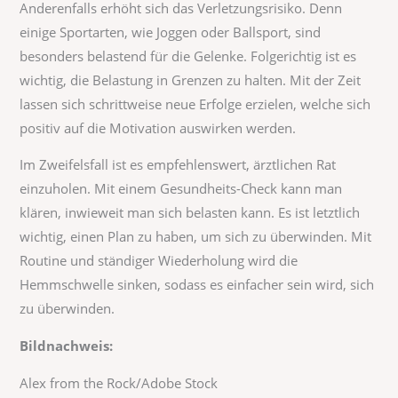
Anderenfalls erhöht sich das Verletzungsrisiko. Denn
einige Sportarten, wie Joggen oder Ballsport, sind
besonders belastend für die Gelenke. Folgerichtig ist es
wichtig, die Belastung in Grenzen zu halten. Mit der Zeit
lassen sich schrittweise neue Erfolge erzielen, welche sich
positiv auf die Motivation auswirken werden.
Im Zweifelsfall ist es empfehlenswert, ärztlichen Rat
einzuholen. Mit einem Gesundheits-Check kann man
klären, inwieweit man sich belasten kann. Es ist letztlich
wichtig, einen Plan zu haben, um sich zu überwinden. Mit
Routine und ständiger Wiederholung wird die
Hemmschwelle sinken, sodass es einfacher sein wird, sich
zu überwinden.
Bildnachweis:
Alex from the Rock/Adobe Stock