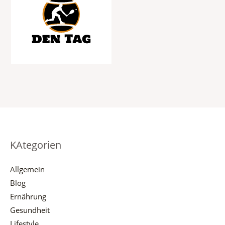
KAtegorien
Allgemein
Blog
Ernährung
Gesundheit
Lifestyle