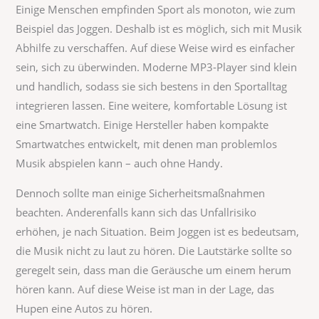
Einige Menschen empfinden Sport als monoton, wie zum
Beispiel das Joggen. Deshalb ist es möglich, sich mit Musik
Abhilfe zu verschaffen. Auf diese Weise wird es einfacher
sein, sich zu überwinden. Moderne MP3-Player sind klein
und handlich, sodass sie sich bestens in den Sportalltag
integrieren lassen. Eine weitere, komfortable Lösung ist
eine Smartwatch. Einige Hersteller haben kompakte
Smartwatches entwickelt, mit denen man problemlos
Musik abspielen kann – auch ohne Handy.
Dennoch sollte man einige Sicherheitsmaßnahmen
beachten. Anderenfalls kann sich das Unfallrisiko
erhöhen, je nach Situation. Beim Joggen ist es bedeutsam,
die Musik nicht zu laut zu hören. Die Lautstärke sollte so
geregelt sein, dass man die Geräusche um einem herum
hören kann. Auf diese Weise ist man in der Lage, das
Hupen eine Autos zu hören.