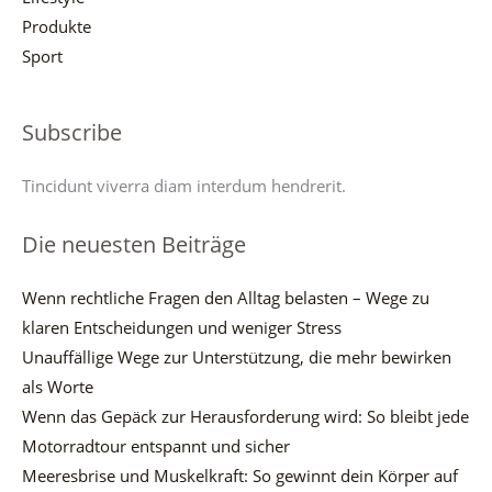
Produkte
Sport
Subscribe
Tincidunt viverra diam interdum hendrerit.
Die neuesten Beiträge
Wenn rechtliche Fragen den Alltag belasten – Wege zu
klaren Entscheidungen und weniger Stress
Unauffällige Wege zur Unterstützung, die mehr bewirken
als Worte
Wenn das Gepäck zur Herausforderung wird: So bleibt jede
Motorradtour entspannt und sicher
Meeresbrise und Muskelkraft: So gewinnt dein Körper auf