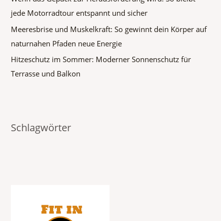
jede Motorradtour entspannt und sicher
Meeresbrise und Muskelkraft: So gewinnt dein Körper auf
naturnahen Pfaden neue Energie
Hitzeschutz im Sommer: Moderner Sonnenschutz für
Terrasse und Balkon
Schlagwörter