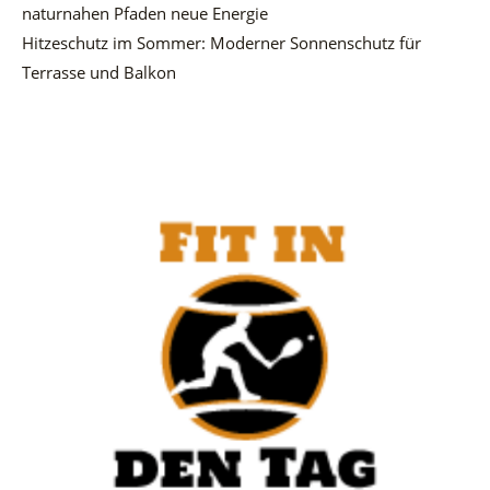
naturnahen Pfaden neue Energie
Hitzeschutz im Sommer: Moderner Sonnenschutz für
Terrasse und Balkon