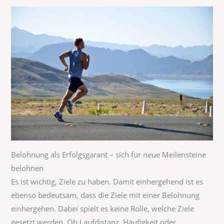
Belohnung als Erfolgsgarant – sich für neue Meilensteine
belohnen
Es ist wichtig, Ziele zu haben. Damit einhergehend ist es
ebenso bedeutsam, dass die Ziele mit einer Belohnung
einhergehen. Dabei spielt es keine Rolle, welche Ziele
gesetzt werden. Ob Laufdistanz, Häufigkeit oder