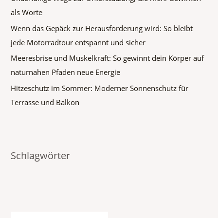
als Worte
Wenn das Gepäck zur Herausforderung wird: So bleibt
jede Motorradtour entspannt und sicher
Meeresbrise und Muskelkraft: So gewinnt dein Körper auf
naturnahen Pfaden neue Energie
Hitzeschutz im Sommer: Moderner Sonnenschutz für
Terrasse und Balkon
Schlagwörter