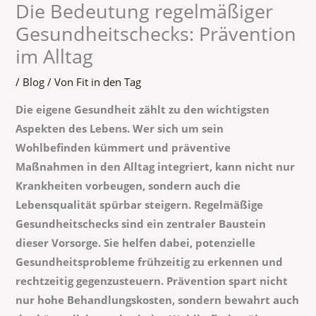
Die Bedeutung regelmäßiger
Gesundheitschecks: Prävention
im Alltag
/
Blog
/ Von
Fit in den Tag
Die eigene Gesundheit zählt zu den wichtigsten
Aspekten des Lebens. Wer sich um sein
Wohlbefinden kümmert und präventive
Maßnahmen in den Alltag integriert, kann nicht nur
Krankheiten vorbeugen, sondern auch die
Lebensqualität spürbar steigern. Regelmäßige
Gesundheitschecks sind ein zentraler Baustein
dieser Vorsorge. Sie helfen dabei, potenzielle
Gesundheitsprobleme frühzeitig zu erkennen und
rechtzeitig gegenzusteuern. Prävention spart nicht
nur hohe Behandlungskosten, sondern bewahrt auch