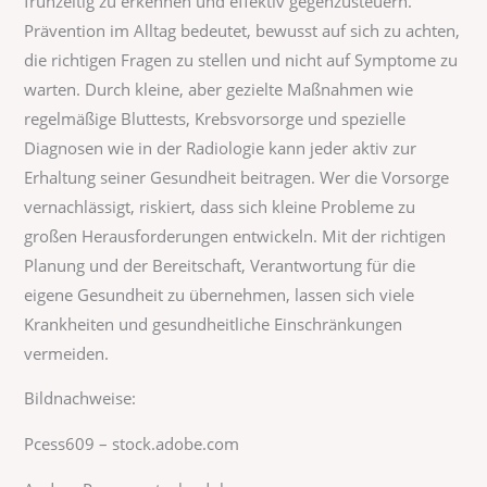
frühzeitig zu erkennen und effektiv gegenzusteuern.
Prävention im Alltag bedeutet, bewusst auf sich zu achten,
die richtigen Fragen zu stellen und nicht auf Symptome zu
warten. Durch kleine, aber gezielte Maßnahmen wie
regelmäßige Bluttests, Krebsvorsorge und spezielle
Diagnosen wie in der Radiologie kann jeder aktiv zur
Erhaltung seiner Gesundheit beitragen. Wer die Vorsorge
vernachlässigt, riskiert, dass sich kleine Probleme zu
großen Herausforderungen entwickeln. Mit der richtigen
Planung und der Bereitschaft, Verantwortung für die
eigene Gesundheit zu übernehmen, lassen sich viele
Krankheiten und gesundheitliche Einschränkungen
vermeiden.
Bildnachweise:
Pcess609
– stock.adobe.com