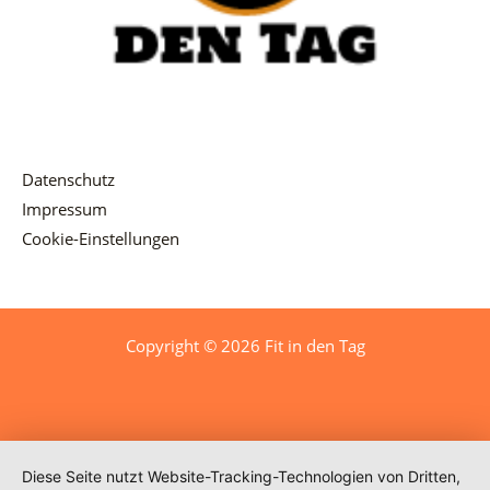
Datenschutz
Impressum
Cookie-Einstellungen
Copyright © 2026 Fit in den Tag
Diese Seite nutzt Website-Tracking-Technologien von Dritten,