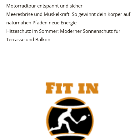
Motorradtour entspannt und sicher
Meeresbrise und Muskelkraft: So gewinnt dein Körper auf
naturnahen Pfaden neue Energie
Hitzeschutz im Sommer: Moderner Sonnenschutz für
Terrasse und Balkon