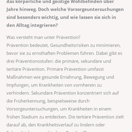
das körperliche und geistige Wohlbefinden über
Jahre hinweg. Doch welche Vorsorgeuntersuchungen
sind besonders wichtig, und wie lassen sie sich in
den Alltag integrieren?
Was versteht man unter Prävention?
Prävention bedeutet, Gesundheitsrisiken zu minimieren,
bevor sie zu ernsthaften Problemen führen. Dabei gibt es
drei Präventionsstufen: die primäre, sekundäre und
tertiäre Prävention. Primäre Prävention umfasst
Maßnahmen wie gesunde Ernährung, Bewegung und
Impfungen, um Krankheiten von vornherein zu
verhindern. Sekundäre Prävention konzentriert sich auf
die Früherkennung, beispielsweise durch
Vorsorgeuntersuchungen, um Krankheiten in einem
frühen Stadium zu entdecken. Die tertiäre Prävention zielt
darauf ab, den Krankheitsverlauf zu lindern oder