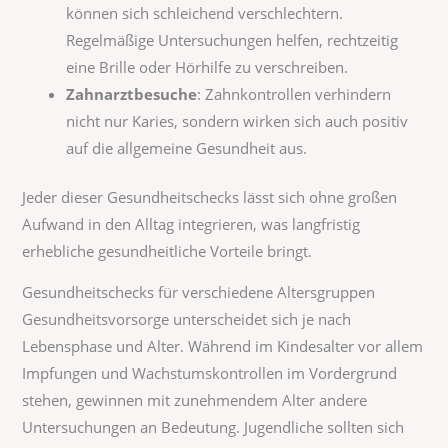
können sich schleichend verschlechtern.
Regelmäßige Untersuchungen helfen, rechtzeitig
eine Brille oder Hörhilfe zu verschreiben.
Zahnarztbesuche
: Zahnkontrollen verhindern
nicht nur Karies, sondern wirken sich auch positiv
auf die allgemeine Gesundheit aus.
Jeder dieser Gesundheitschecks lässt sich ohne großen
Aufwand in den Alltag integrieren, was langfristig
erhebliche gesundheitliche Vorteile bringt.
Gesundheitschecks für verschiedene Altersgruppen
Gesundheitsvorsorge unterscheidet sich je nach
Lebensphase und Alter. Während im Kindesalter vor allem
Impfungen und Wachstumskontrollen im Vordergrund
stehen, gewinnen mit zunehmendem Alter andere
Untersuchungen an Bedeutung. Jugendliche sollten sich