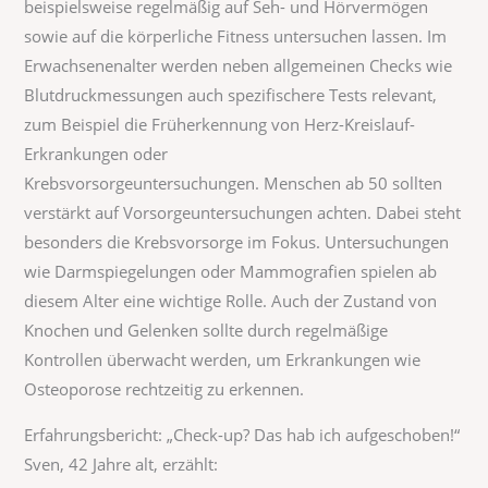
beispielsweise regelmäßig auf Seh- und Hörvermögen
sowie auf die körperliche Fitness untersuchen lassen. Im
Erwachsenenalter werden neben allgemeinen Checks wie
Blutdruckmessungen auch spezifischere Tests relevant,
zum Beispiel die Früherkennung von Herz-Kreislauf-
Erkrankungen oder
Krebsvorsorgeuntersuchungen. Menschen ab 50 sollten
verstärkt auf Vorsorgeuntersuchungen achten. Dabei steht
besonders die Krebsvorsorge im Fokus. Untersuchungen
wie Darmspiegelungen oder Mammografien spielen ab
diesem Alter eine wichtige Rolle. Auch der Zustand von
Knochen und Gelenken sollte durch regelmäßige
Kontrollen überwacht werden, um Erkrankungen wie
Osteoporose rechtzeitig zu erkennen.
Erfahrungsbericht: „Check-up? Das hab ich aufgeschoben!“
Sven, 42 Jahre alt, erzählt: