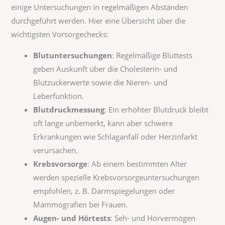
einige Untersuchungen in regelmäßigen Abständen
durchgeführt werden. Hier eine Übersicht über die
wichtigsten Vorsorgechecks:
Blutuntersuchungen
: Regelmäßige Bluttests
geben Auskunft über die Cholesterin- und
Blutzuckerwerte sowie die Nieren- und
Leberfunktion.
Blutdruckmessung
: Ein erhöhter Blutdruck bleibt
oft lange unbemerkt, kann aber schwere
Erkrankungen wie Schlaganfall oder Herzinfarkt
verursachen.
Krebsvorsorge
: Ab einem bestimmten Alter
werden spezielle Krebsvorsorgeuntersuchungen
empfohlen, z. B. Darmspiegelungen oder
Mammografien bei Frauen.
Augen- und Hörtests
: Seh- und Hörvermögen