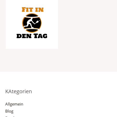
KAtegorien
Allgemein
Blog