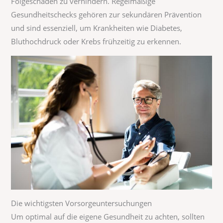
Folgeschäden zu verhindern. Regelmäßige
Gesundheitschecks gehören zur sekundären Prävention
und sind essenziell, um Krankheiten wie Diabetes,
Bluthochdruck oder Krebs frühzeitig zu erkennen.
Die wichtigsten Vorsorgeuntersuchungen
Um optimal auf die eigene Gesundheit zu achten, sollten