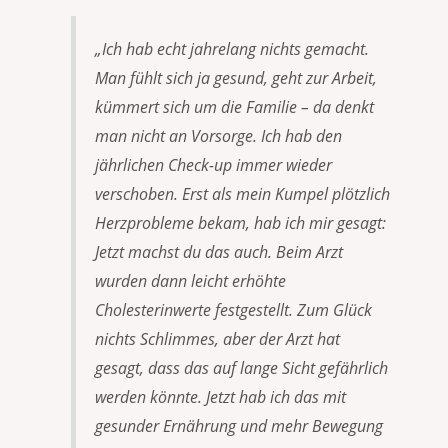
„Ich hab echt jahrelang nichts gemacht.
Man fühlt sich ja gesund, geht zur Arbeit,
kümmert sich um die Familie – da denkt
man nicht an Vorsorge. Ich hab den
jährlichen Check-up immer wieder
verschoben. Erst als mein Kumpel plötzlich
Herzprobleme bekam, hab ich mir gesagt:
Jetzt machst du das auch. Beim Arzt
wurden dann leicht erhöhte
Cholesterinwerte festgestellt. Zum Glück
nichts Schlimmes, aber der Arzt hat
gesagt, dass das auf lange Sicht gefährlich
werden könnte. Jetzt hab ich das mit
gesunder Ernährung und mehr Bewegung