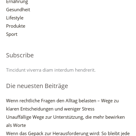
Ernährung
Gesundheit
Lifestyle
Produkte
Sport
Subscribe
Tincidunt viverra diam interdum hendrerit.
Die neuesten Beiträge
Wenn rechtliche Fragen den Alltag belasten – Wege zu
klaren Entscheidungen und weniger Stress
Unauffällige Wege zur Unterstützung, die mehr bewirken
als Worte
Wenn das Gepäck zur Herausforderung wird: So bleibt jede