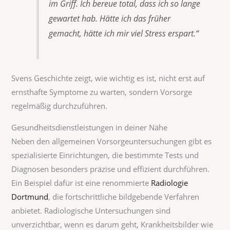
im Griff. Ich bereue total, dass ich so lange
gewartet hab. Hätte ich das früher
gemacht, hätte ich mir viel Stress erspart.“
Svens Geschichte zeigt, wie wichtig es ist, nicht erst auf
ernsthafte Symptome zu warten, sondern Vorsorge
regelmäßig durchzuführen.
Gesundheitsdienstleistungen in deiner Nähe
Neben den allgemeinen Vorsorgeuntersuchungen gibt es
spezialisierte Einrichtungen, die bestimmte Tests und
Diagnosen besonders präzise und effizient durchführen.
Ein Beispiel dafür ist eine renommierte
Radiologie
Dortmund
, die fortschrittliche bildgebende Verfahren
anbietet. Radiologische Untersuchungen sind
unverzichtbar, wenn es darum geht, Krankheitsbilder wie