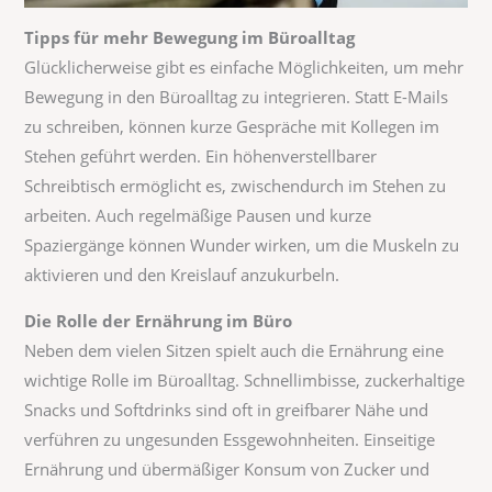
Tipps für mehr Bewegung im Büroalltag
Glücklicherweise gibt es einfache Möglichkeiten, um mehr
Bewegung in den Büroalltag zu integrieren. Statt E-Mails
zu schreiben, können kurze Gespräche mit Kollegen im
Stehen geführt werden. Ein höhenverstellbarer
Schreibtisch ermöglicht es, zwischendurch im Stehen zu
arbeiten. Auch regelmäßige Pausen und kurze
Spaziergänge können Wunder wirken, um die Muskeln zu
aktivieren und den Kreislauf anzukurbeln.
Die Rolle der Ernährung im Büro
Neben dem vielen Sitzen spielt auch die Ernährung eine
wichtige Rolle im Büroalltag. Schnellimbisse, zuckerhaltige
Snacks und Softdrinks sind oft in greifbarer Nähe und
verführen zu ungesunden Essgewohnheiten. Einseitige
Ernährung und übermäßiger Konsum von Zucker und