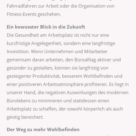
Fahrradfahren zur Arbeit oder die Organisation von
Fitness-Events geschehen.
Ein bewusster Blick in die Zukunft
Die Gesundheit am Arbeitsplatz ist nicht nur eine
kurzfristige Angelegenheit, sondern eine langfristige
Investition. Wenn Unternehmen und Mitarbeiter
gemeinsam daran arbeiten, den Büroalltag aktiver und
gesünder zu gestalten, können sie langfristig von
gesteigerter Produktivität, besserem Wohlbefinden und
einer positiveren Arbeitsatmosphäre profitieren. Es liegt in
unserer Hand, die negativen Auswirkungen des modernen
Bürolebens zu minimieren und stattdessen einen
Arbeitsplatz zu schaffen, der sowohl körperlich als auch
geistig bereichert.
Der Weg zu mehr Wohlbefinden