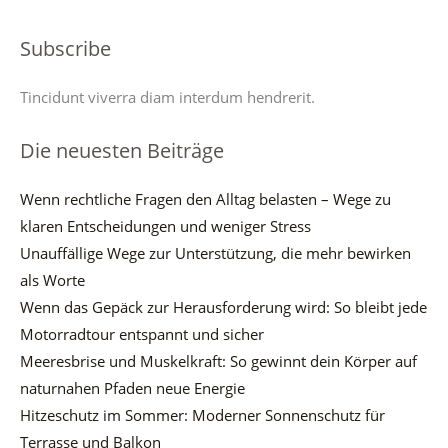
Subscribe
Tincidunt viverra diam interdum hendrerit.
Die neuesten Beiträge
Wenn rechtliche Fragen den Alltag belasten – Wege zu
klaren Entscheidungen und weniger Stress
Unauffällige Wege zur Unterstützung, die mehr bewirken
als Worte
Wenn das Gepäck zur Herausforderung wird: So bleibt jede
Motorradtour entspannt und sicher
Meeresbrise und Muskelkraft: So gewinnt dein Körper auf
naturnahen Pfaden neue Energie
Hitzeschutz im Sommer: Moderner Sonnenschutz für
Terrasse und Balkon