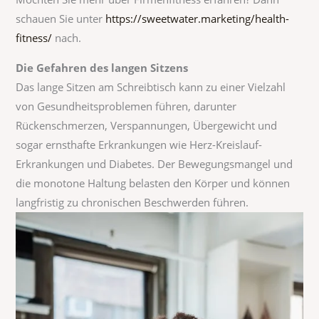
schauen Sie unter
https://sweetwater.marketing/health-
fitness/
nach.
Die Gefahren des langen Sitzens
Das lange Sitzen am Schreibtisch kann zu einer Vielzahl
von Gesundheitsproblemen führen, darunter
Rückenschmerzen, Verspannungen, Übergewicht und
sogar ernsthafte Erkrankungen wie Herz-Kreislauf-
Erkrankungen und Diabetes. Der Bewegungsmangel und
die monotone Haltung belasten den Körper und können
langfristig zu chronischen Beschwerden führen.