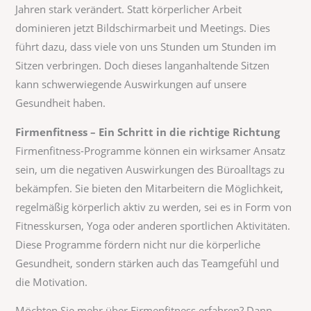
Jahren stark verändert. Statt körperlicher Arbeit
dominieren jetzt Bildschirmarbeit und Meetings. Dies
führt dazu, dass viele von uns Stunden um Stunden im
Sitzen verbringen. Doch dieses langanhaltende Sitzen
kann schwerwiegende Auswirkungen auf unsere
Gesundheit haben.
Firmenfitness – Ein Schritt in die richtige Richtung
Firmenfitness-Programme können ein wirksamer Ansatz
sein, um die negativen Auswirkungen des Büroalltags zu
bekämpfen. Sie bieten den Mitarbeitern die Möglichkeit,
regelmäßig körperlich aktiv zu werden, sei es in Form von
Fitnesskursen, Yoga oder anderen sportlichen Aktivitäten.
Diese Programme fördern nicht nur die körperliche
Gesundheit, sondern stärken auch das Teamgefühl und
die Motivation.
Möchten Sie mehr über Firmenfitness erfahren? Dann