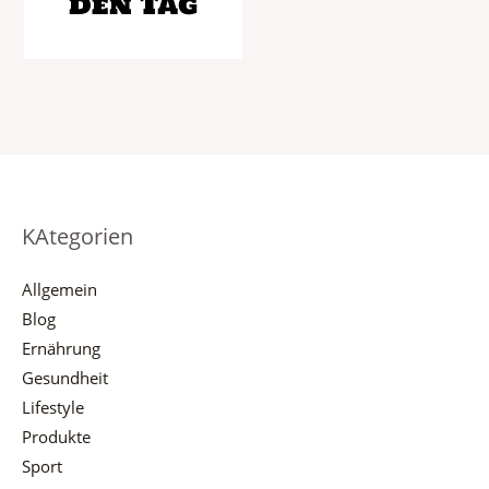
KAtegorien
Allgemein
Blog
Ernährung
Gesundheit
Lifestyle
Produkte
Sport