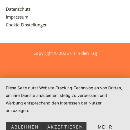
Datenschutz
Impressum
Cookie-Einstellungen
Copyright © 2026 Fit in den Tag
Diese Seite nutzt Website-Tracking-Technologien von Dritten,
um ihre Dienste anzubieten, stetig zu verbessern und
Werbung entsprechend den Interessen der Nutzer
anzuzeigen.
ABLEHNEN
AKZEPTIEREN
MEHR