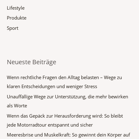
:
Lifestyle
Produkte
Sport
Neueste Beiträge
Wenn rechtliche Fragen den Alltag belasten – Wege zu
klaren Entscheidungen und weniger Stress
Unauffällige Wege zur Unterstützung, die mehr bewirken
als Worte
Wenn das Gepäck zur Herausforderung wird: So bleibt
jede Motorradtour entspannt und sicher
Meeresbrise und Muskelkraft: So gewinnt dein Körper auf