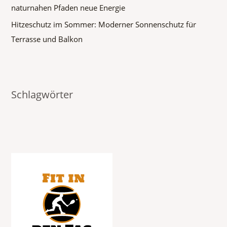
naturnahen Pfaden neue Energie
Hitzeschutz im Sommer: Moderner Sonnenschutz für
Terrasse und Balkon
Schlagwörter