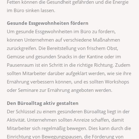
Fetten können die Gesundheit gefährden und die Energie
im Büro sinken lassen.
Gesunde Essgewohnheiten fördern
Um gesunde Essgewohnheiten im Büro zu fördern,
können Unternehmen auf verschiedene Maßnahmen
zurückgreifen. Die Bereitstellung von frischem Obst,
Gemüse und gesunden Snacks in der Kantine oder im
Pausenraum ist ein Schritt in die richtige Richtung. Zudem
sollten Mitarbeiter darüber aufgeklärt werden, wie sie ihre
Ernährung verbessern können, und es sollten Workshops
oder Seminare zur Ernährung angeboten werden.
Den Büroalltag aktiv gestalten
Der Schlüssel zu einem gesünderen Büroalltag liegt in der
Aktivität. Unternehmen sollten Anreize schaffen, damit
Mitarbeiter sich regelmäßig bewegen. Dies kann durch die
Einrichtung von Bewegungspausen, die Förderung von