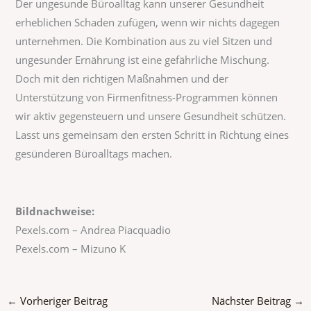
Der ungesunde Büroalltag kann unserer Gesundheit
erheblichen Schaden zufügen, wenn wir nichts dagegen
unternehmen. Die Kombination aus zu viel Sitzen und
ungesunder Ernährung ist eine gefährliche Mischung.
Doch mit den richtigen Maßnahmen und der
Unterstützung von Firmenfitness-Programmen können
wir aktiv gegensteuern und unsere Gesundheit schützen.
Lasst uns gemeinsam den ersten Schritt in Richtung eines
gesünderen Büroalltags machen.
Bildnachweise:
Pexels.com – Andrea Piacquadio
Pexels.com – Mizuno K
←
Vorheriger Beitrag
Nächster Beitrag
→